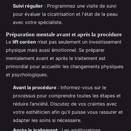
Suivi régulier
: Programmez une visite de suivi
pour évaluer la cicatrisation et l'état de la peau
avec votre spécialiste.
Préparation mentale avant et après la procédure
Le
lift coréen
n’est pas seulement un investissement
physique mais aussi émotionnel. Se préparer
mentalement avant et après le traitement est
primordial pour accueillir les changements physiques
et psychologiques.
Avant la procédure
: Informez-vous sur le
processus pour comprendre toutes les étapes et
réduire l’anxiété. Discutez de vos craintes avec
votre esthéticien afin qu'il puisse vous rassurer et
adapter les soins si nécessaire.
Après le traitement
: Les améliorations