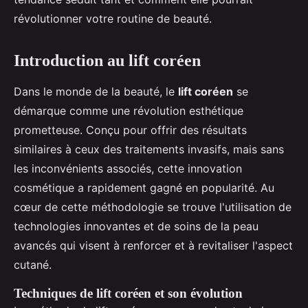
révolutionner votre routine de beauté.
Introduction au lift coréen
Dans le monde de la beauté, le
lift coréen
se
démarque comme une révolution esthétique
prometteuse. Conçu pour offrir des résultats
similaires à ceux des traitements invasifs, mais sans
les inconvénients associés, cette innovation
cosmétique a rapidement gagné en popularité. Au
cœur de cette méthodologie se trouve l'utilisation de
technologies innovantes et de soins de la peau
avancés qui visent à renforcer et à revitaliser l'aspect
cutané.
Techniques de lift coréen et son évolution