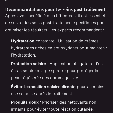
Recommandations pour les soins post-traitement
Après avoir bénéficié d'un lift coréen, il est essentiel
de suivre des soins post-traitement spécifiques pour
optimiser les résultats. Les experts recommandent :
Hydratation
constante : Utilisation de crèmes
hydratantes riches en antioxydants pour maintenir
l’hydratation.
Protection solaire
: Application obligatoire d'un
écran solaire à large spectre pour protéger la
peau régénérée des dommages UV.
Éviter l'exposition solaire directe
pour au moins
une semaine après le traitement.
Produits doux
: Prioriser des nettoyants non
irritants pour éviter toute réaction cutanée.