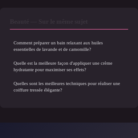
Beauté — Sur le même sujet
Comment préparer un bain relaxant aux huiles
essentielles de lavande et de camomille?
Quelle est la meilleure façon d'appliquer une crème
hydratante pour maximiser ses effets?
Quelles sont les meilleures techniques pour réaliser une
coiffure tressée élégante?