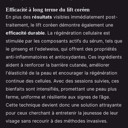
Efficacité à long terme du lift coréen
En plus des
résultats
visibles immédiatement post-
traitement, le lift coréen démontre également une
efficacité durable
. La régénération cellulaire est
stimulée par les composants actifs du sérum, tels que
le ginseng et l'edelweiss, qui offrent des propriétés
anti-inflammatoires et antioxydantes. Ces ingrédients
aident à renforcer la barrière cutanée, améliorer
l'élasticité de la peau et encourager la régénération
continue des cellules. Avec des sessions suivies, ces
bienfaits sont intensifiés, promettant une peau plus
ferme, uniforme et résiliente aux signes de l’âge.
Cette technique devient donc une solution attrayante
pour ceux cherchant à entretenir la jeunesse de leur
visage sans recourir à des méthodes invasives.