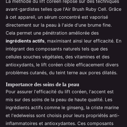
La méthode du lift coréen repose sur des techniques
avant-gardistes telles que l'Air Brush Ruby Cell. Grâce
à cet appareil, un sérum concentré est vaporisé
directement sur la peau à l'aide d'une brume fine.
Cela permet une pénétration améliorée des
ingrédients actifs
, maximisant ainsi leur efficacité. En
intégrant des composants naturels tels que des
cellules souches végétales, des vitamines et des
antioxydants, le lift coréen cible efficacement divers
problèmes cutanés, du teint terne aux pores dilatés.
Importance des soins de la peau
Pour assurer l'efficacité du lift coréen, l'accent est
mis sur des soins de la peau de haute qualité. Les
ingrédients actifs comme le ginseng, la criste marine
et l'edelweiss sont choisis pour leurs propriétés anti-
inflammatoires et antioxydantes. Ces composants