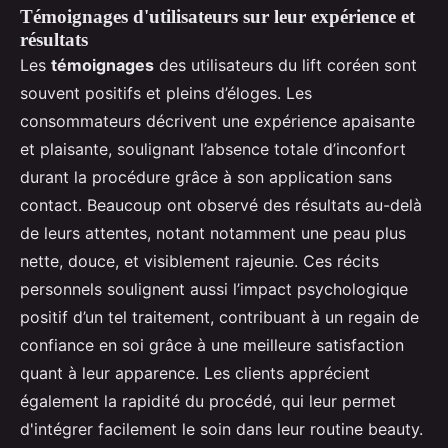
Témoignages d'utilisateurs sur leur expérience et
résultats
Les
témoignages
des utilisateurs du lift coréen sont
souvent positifs et pleins d’éloges. Les
consommateurs décrivent une expérience apaisante
et plaisante, soulignant l’absence totale d’inconfort
durant la procédure grâce à son application sans
contact. Beaucoup ont observé des résultats au-delà
de leurs attentes, notant notamment une peau plus
nette, douce, et visiblement rajeunie. Ces récits
personnels soulignent aussi l’impact psychologique
positif d’un tel traitement, contribuant à un regain de
confiance en soi grâce à une meilleure satisfaction
quant à leur apparence. Les clients apprécient
également la rapidité du procédé, qui leur permet
d'intégrer facilement le soin dans leur routine beauty.