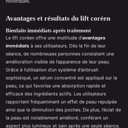
holistiques.
Avantages et résultats du lift coréen
Bienfaits immédiats après traitement
Le lift coréen offre une multitude d’
avantages
immédiats
à ses utilisateurs. Dès la fin de leur
séance, de nombreuses personnes constatent une
amélioration visible de l’apparence de leur peau.
Grâce à l’utilisation d’un système d’airbrush
sophistiqué, un sérum concentré est appliqué sur la
peau, ce qui favorise une absorption rapide et
efficace des ingrédients actifs. Les utilisateurs
rapportent fréquemment un effet de peau repulpée
ainsi que la diminution des poches. De plus, l’éclat de
la peau est notablement amélioré, conférant un
aspect plus lumineux et sain après une seule séance.