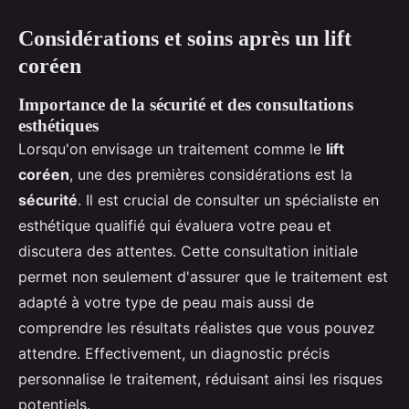
Considérations et soins après un lift
coréen
Importance de la sécurité et des consultations
esthétiques
Lorsqu'on envisage un traitement comme le
lift
coréen
, une des premières considérations est la
sécurité
. Il est crucial de consulter un spécialiste en
esthétique qualifié qui évaluera votre peau et
discutera des attentes. Cette consultation initiale
permet non seulement d'assurer que le traitement est
adapté à votre type de peau mais aussi de
comprendre les résultats réalistes que vous pouvez
attendre. Effectivement, un diagnostic précis
personnalise le traitement, réduisant ainsi les risques
potentiels.