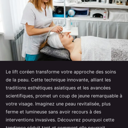
Le lift coréen transforme votre approche des soins
de la peau. Cette technique innovante, alliant les
traditions esthétiques asiatiques et les avancées
scientifiques, promet un coup de jeune remarquable à
votre visage. Imaginez une peau revitalisée, plus
ferme et lumineuse sans avoir recours à des
interventions invasives. Découvrez pourquoi cette
tendance séduit tant et comment elle pourrait