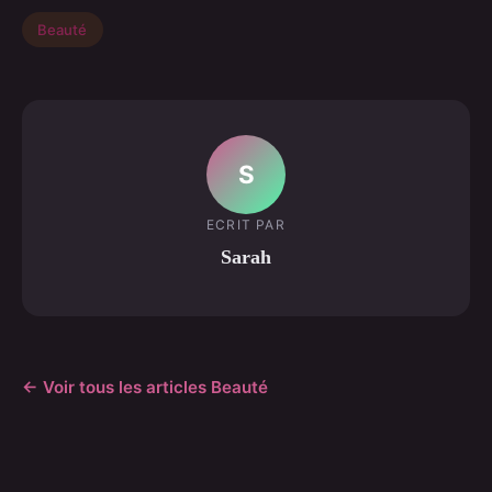
Beauté
S
ECRIT PAR
Sarah
← Voir tous les articles Beauté