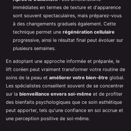
immédiates en termes de texture et d'apparence
sont souvent spectaculaires, mais préparez-vous
à des changements graduels également. Cette
technique permet une
régénération cellulaire
progressive, ainsi le résultat final peut évoluer sur
plusieurs semaines.
En adoptant une approche informée et préparée, le
lift coréen peut vraiment transformer votre routine de
soins de la peau et
améliorer votre bien-être
global.
Les spécialistes conseillent souvent de se concentrer
sur la
bienveillance envers soi-même
et de profiter
des bienfaits psychologiques que ce soin esthétique
peut apporter, tels qu'une confiance en soi accrue et
une perception positive de soi-même.