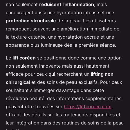
non seulement
réduisent l'inflammation
, mais
encouragent aussi une hydratation intense et une
protection structurale
de la peau. Les utilisateurs
remarquent souvent une amélioration immédiate de
la texture cutanée, une hydratation accrue et une
apparence plus lumineuse dès la première séance.
Le
lift coréen
se positionne donc comme une option
non seulement innovante mais aussi hautement
efficace pour ceux qui recherchent un
lifting non
chirurgical
et des soins de peau exclusifs. Pour ceux
souhaitant s'immerger davantage dans cette
révolution beauté, des informations supplémentaires
peuvent être trouvées sur
https://liftcoreen.com
,
offrant des détails sur les traitements disponibles et
leur intégration dans des routines de soins de la peau