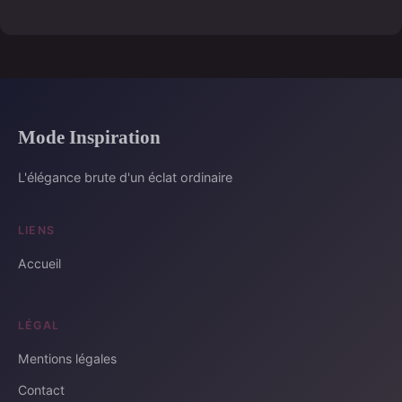
Mode Inspiration
L'élégance brute d'un éclat ordinaire
LIENS
Accueil
LÉGAL
Mentions légales
Contact