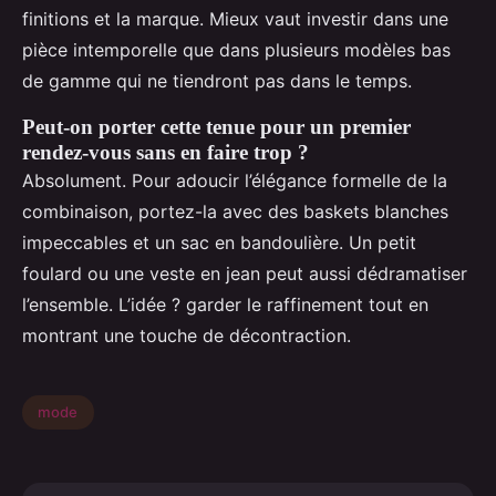
finitions et la marque. Mieux vaut investir dans une
pièce intemporelle que dans plusieurs modèles bas
de gamme qui ne tiendront pas dans le temps.
Peut-on porter cette tenue pour un premier
rendez-vous sans en faire trop ?
Absolument. Pour adoucir l’élégance formelle de la
combinaison, portez-la avec des baskets blanches
impeccables et un sac en bandoulière. Un petit
foulard ou une veste en jean peut aussi dédramatiser
l’ensemble. L’idée ? garder le raffinement tout en
montrant une touche de décontraction.
mode