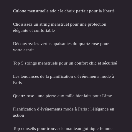
Culotte menstruelle ado : le choix parfait pour la liberté
Choisissez un string menstruel pour une protection
élégante et confortable
Découvrez les vertus apaisantes du quartz rose pour
votre esprit
Top 5 strings menstruels pour un confort chic et sécurisé
Les tendances de la planification d'événements mode à
Paris
Quartz rose : une pierre aux mille bienfaits pour l'âme
Planification d'événements mode à Paris : l'élégance en
action
Top conseils pour trouver le manteau gothique femme