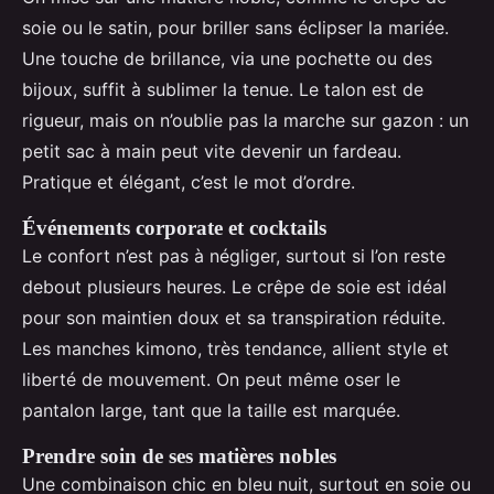
soie ou le satin, pour briller sans éclipser la mariée.
Une touche de brillance, via une pochette ou des
bijoux, suffit à sublimer la tenue. Le talon est de
rigueur, mais on n’oublie pas la marche sur gazon : un
petit sac à main peut vite devenir un fardeau.
Pratique et élégant, c’est le mot d’ordre.
Événements corporate et cocktails
Le confort n’est pas à négliger, surtout si l’on reste
debout plusieurs heures. Le crêpe de soie est idéal
pour son maintien doux et sa transpiration réduite.
Les manches kimono, très tendance, allient style et
liberté de mouvement. On peut même oser le
pantalon large, tant que la taille est marquée.
Prendre soin de ses matières nobles
Une combinaison chic en bleu nuit, surtout en soie ou