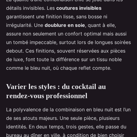
détails invisibles. Les
coutures invisibles
garantissent une finition lisse, sans bosse ni
irrégularité. Une
doublure en soie
, quant à elle,
assure non seulement un confort optimal mais aussi
un tombé impeccable, surtout lors de longues soirées
debout. Ces finitions, souvent réservées aux pièces
de luxe, font toute la différence sur un tissu noble
comme le bleu nuit, où chaque reflet compte.
Varier les styles : du cocktail au
rendez-vous professionnel
La polyvalence de la combinaison en bleu nuit est l’un
de ses atouts majeurs. Une seule pièce, plusieurs
identités. En deux temps, trois gestes, elle passe du
bureau au dîner en ville, à condition de bien choisir