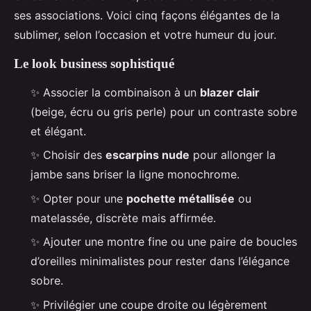
ses associations. Voici cinq façons élégantes de la
sublimer, selon l’occasion et votre humeur du jour.
Le look business sophistiqué
✨ Associer la combinaison à un
blazer clair
(beige, écru ou gris perle) pour un contraste sobre
et élégant.
✨ Choisir des
escarpins nude
pour allonger la
jambe sans briser la ligne monochrome.
✨ Opter pour une
pochette métallisée
ou
matelassée, discrète mais affirmée.
✨ Ajouter une montre fine ou une paire de boucles
d’oreilles minimalistes pour rester dans l’élégance
sobre.
✨ Privilégier une coupe droite ou légèrement