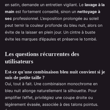
en satin, demande un entretien vigilant. Le
lavage à la
main
est fortement conseillé, sinon un
nettoyage à
sec
professionnel. L’exposition prolongée au soleil
peut ternir la couleur profonde du bleu nuit, alors on
évite de la laisser en plein jour. Un cintre à buste
évite les marques d’épaules et préserve le tombé.
Les questions récurrentes des
utilisateurs
Est-ce qu'une combinaison bleu nuit convient si je
suis de petite taille ?
Oui, tout à fait. Une combinaison monochrome en
bleu nuit allonge naturellement la silhouette. Pour
amplifier l’effet, privilégiez une coupe droite ou
légèrement évasée, associée à des talons pointus.