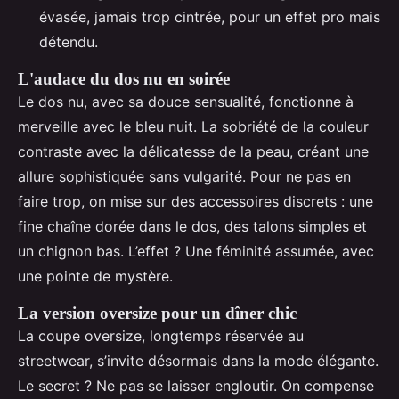
évasée, jamais trop cintrée, pour un effet pro mais
détendu.
L'audace du dos nu en soirée
Le dos nu, avec sa douce sensualité, fonctionne à
merveille avec le bleu nuit. La sobriété de la couleur
contraste avec la délicatesse de la peau, créant une
allure sophistiquée sans vulgarité. Pour ne pas en
faire trop, on mise sur des accessoires discrets : une
fine chaîne dorée dans le dos, des talons simples et
un chignon bas. L’effet ? Une féminité assumée, avec
une pointe de mystère.
La version oversize pour un dîner chic
La coupe oversize, longtemps réservée au
streetwear, s’invite désormais dans la mode élégante.
Le secret ? Ne pas se laisser engloutir. On compense