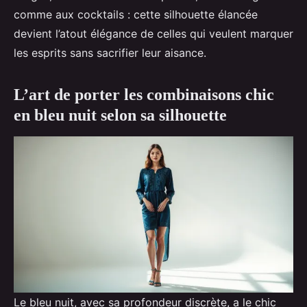
comme aux cocktails : cette silhouette élancée
devient l’atout élégance de celles qui veulent marquer
les esprits sans sacrifier leur aisance.
L’art de porter les combinaisons chic
en bleu nuit selon sa silhouette
Le bleu nuit, avec sa profondeur discrète, a le chic