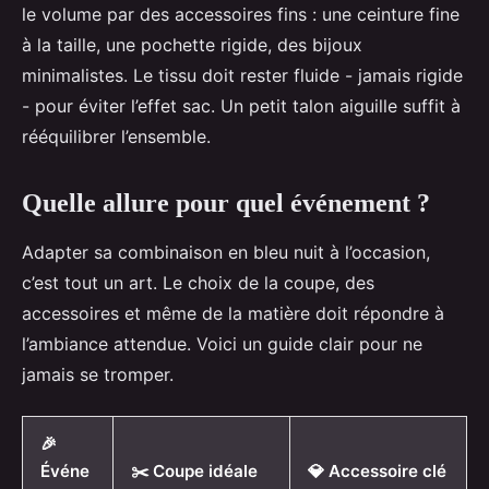
le volume par des accessoires fins : une ceinture fine
à la taille, une pochette rigide, des bijoux
minimalistes. Le tissu doit rester fluide - jamais rigide
- pour éviter l’effet sac. Un petit talon aiguille suffit à
rééquilibrer l’ensemble.
Quelle allure pour quel événement ?
Adapter sa combinaison en bleu nuit à l’occasion,
c’est tout un art. Le choix de la coupe, des
accessoires et même de la matière doit répondre à
l’ambiance attendue. Voici un guide clair pour ne
jamais se tromper.
🎉
Événe
✂️ Coupe idéale
💎 Accessoire clé