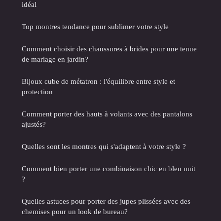
idéal
Top montres tendance pour sublimer votre style
Comment choisir des chaussures à brides pour une tenue
de mariage en jardin?
Bijoux cube de métatron : l'équilibre entre style et
protection
Comment porter des hauts à volants avec des pantalons
ajustés?
Quelles sont les montres qui s'adaptent à votre style ?
Comment bien porter une combinaison chic en bleu nuit
?
Quelles astuces pour porter des jupes plissées avec des
chemises pour un look de bureau?