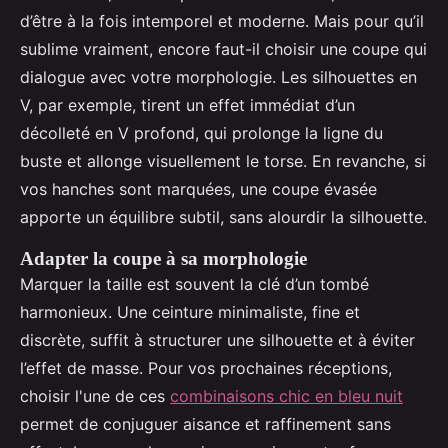
d’être à la fois intemporel et moderne. Mais pour qu’il
sublime vraiment, encore faut-il choisir une coupe qui
dialogue avec votre morphologie. Les silhouettes en
V, par exemple, tirent un effet immédiat d’un
décolleté en V profond, qui prolonge la ligne du
buste et allonge visuellement le torse. En revanche, si
vos hanches sont marquées, une coupe évasée
apporte un équilibre subtil, sans alourdir la silhouette.
Adapter la coupe à sa morphologie
Marquer la taille est souvent la clé d’un tombé
harmonieux. Une ceinture minimaliste, fine et
discrète, suffit à structurer une silhouette et à éviter
l’effet de masse. Pour vos prochaines réceptions,
choisir l'une de ces
combinaisons chic en bleu nuit
permet de conjuguer aisance et raffinement sans