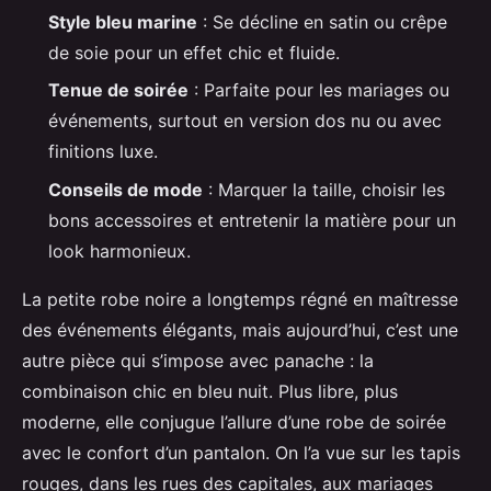
Style bleu marine
: Se décline en satin ou crêpe
de soie pour un effet chic et fluide.
Tenue de soirée
: Parfaite pour les mariages ou
événements, surtout en version dos nu ou avec
finitions luxe.
Conseils de mode
: Marquer la taille, choisir les
bons accessoires et entretenir la matière pour un
look harmonieux.
La petite robe noire a longtemps régné en maîtresse
des événements élégants, mais aujourd’hui, c’est une
autre pièce qui s’impose avec panache : la
combinaison chic en bleu nuit. Plus libre, plus
moderne, elle conjugue l’allure d’une robe de soirée
avec le confort d’un pantalon. On l’a vue sur les tapis
rouges, dans les rues des capitales, aux mariages