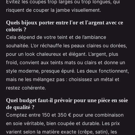
Évitez les coupes trop larges ou trop longues, qui
risquent de couper la jambe visuellement.
Quels bijoux porter entre l'or et l'argent avec ce
coloris ?
Cela dépend de votre teint et de l’ambiance
souhaitée. L’or réchauffe les peaux claires ou dorées,
pour un look chaleureux et élégant. L’argent, plus
froid, convient aux teints mats ou clairs et donne un
style moderne, presque épuré. Les deux fonctionnent,
mais ne les mélangez pas : choisissez un métal et
restez cohérente.
Quel budget faut-il prévoir pour une pièce en soie
de qualité ?
Comptez entre 150 et 350 € pour une combinaison
en soie véritable, bien coupée et durable. Les prix
varient selon la matière exacte (crêpe, satin), les