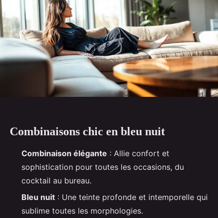
Combinaisons chic en bleu nuit
Combinaison élégante
: Allie confort et
sophistication pour toutes les occasions, du
cocktail au bureau.
Bleu nuit
: Une teinte profonde et intemporelle qui
sublime toutes les morphologies.