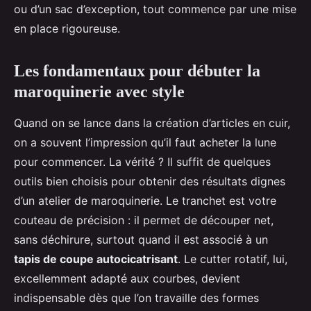
ou d’un sac d’exception, tout commence par une mise
en place rigoureuse.
Les fondamentaux pour débuter la
maroquinerie avec style
Quand on se lance dans la création d’articles en cuir,
on a souvent l’impression qu’il faut acheter la lune
pour commencer. La vérité ? Il suffit de quelques
outils bien choisis pour obtenir des résultats dignes
d’un atelier de maroquinerie. Le tranchet est votre
couteau de précision : il permet de découper net,
sans déchirure, surtout quand il est associé à un
tapis de coupe autocicatrisant
. Le cutter rotatif, lui,
excellemment adapté aux courbes, devient
indispensable dès que l’on travaille des formes