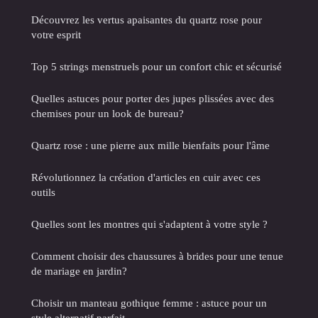
Découvrez les vertus apaisantes du quartz rose pour
votre esprit
Top 5 strings menstruels pour un confort chic et sécurisé
Quelles astuces pour porter des jupes plissées avec des
chemises pour un look de bureau?
Quartz rose : une pierre aux mille bienfaits pour l'âme
Révolutionnez la création d'articles en cuir avec ces
outils
Quelles sont les montres qui s'adaptent à votre style ?
Comment choisir des chaussures à brides pour une tenue
de mariage en jardin?
Choisir un manteau gothique femme : astuce pour un
style alternatif parfait