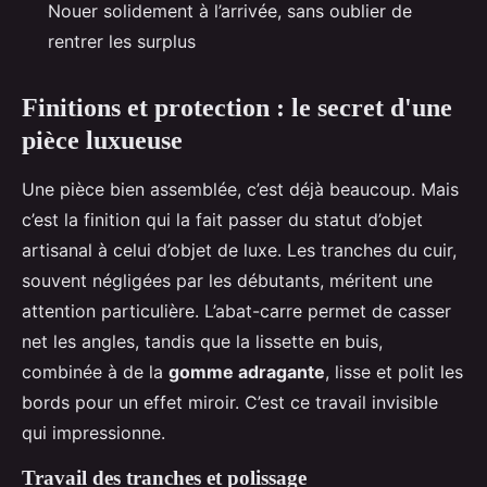
Nouer solidement à l’arrivée, sans oublier de
rentrer les surplus
Finitions et protection : le secret d'une
pièce luxueuse
Une pièce bien assemblée, c’est déjà beaucoup. Mais
c’est la finition qui la fait passer du statut d’objet
artisanal à celui d’objet de luxe. Les tranches du cuir,
souvent négligées par les débutants, méritent une
attention particulière. L’abat-carre permet de casser
net les angles, tandis que la lissette en buis,
combinée à de la
gomme adragante
, lisse et polit les
bords pour un effet miroir. C’est ce travail invisible
qui impressionne.
Travail des tranches et polissage