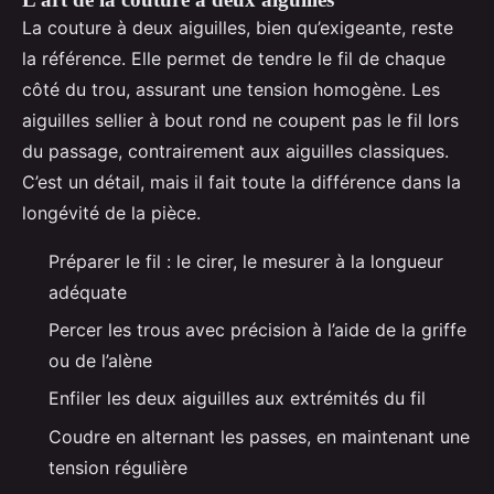
La couture à deux aiguilles, bien qu’exigeante, reste
la référence. Elle permet de tendre le fil de chaque
côté du trou, assurant une tension homogène. Les
aiguilles sellier à bout rond ne coupent pas le fil lors
du passage, contrairement aux aiguilles classiques.
C’est un détail, mais il fait toute la différence dans la
longévité de la pièce.
Préparer le fil : le cirer, le mesurer à la longueur
adéquate
Percer les trous avec précision à l’aide de la griffe
ou de l’alène
Enfiler les deux aiguilles aux extrémités du fil
Coudre en alternant les passes, en maintenant une
tension régulière