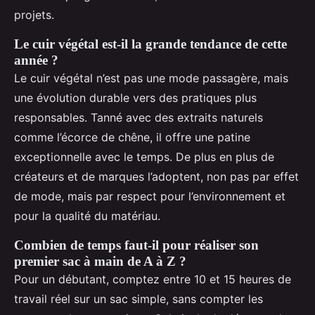
projets.
Le cuir végétal est-il la grande tendance de cette
année ?
Le cuir végétal n’est pas une mode passagère, mais
une évolution durable vers des pratiques plus
responsables. Tanné avec des extraits naturels
comme l’écorce de chêne, il offre une patine
exceptionnelle avec le temps. De plus en plus de
créateurs et de marques l’adoptent, non pas par effet
de mode, mais par respect pour l’environnement et
pour la qualité du matériau.
Combien de temps faut-il pour réaliser son
premier sac à main de A à Z ?
Pour un débutant, comptez entre 10 et 15 heures de
travail réel sur un sac simple, sans compter les