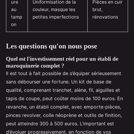
ure
Uniformisation de la
Pièces en cuir
au
couleur, masque les
brut,
tamp
petites imperfections
rénovations
on
Les questions qu'on nous pose
Quel est l'investissement réel pour un établi de
maroquinerie complet ?
Il est tout à fait possible de s’équiper sérieusement
sans débourser une fortune. Un kit de base de
qualité, comprenant tranchet, alène, fil, aiguilles et
tapis de coupe, peut coûter moins de 100 euros. En
revanche, un établi complet, avec emporte-pièces,
pinces revolver, colle néoprène et outils de finition,
peut atteindre 300 à 500 euros. L’important est
d’évoluer progressivement, en fonction de vos