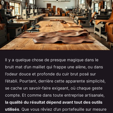
Il y a quelque chose de presque magique dans le
bruit mat d’un maillet qui frappe une alène, ou dans
l’odeur douce et profonde du cuir brut posé sur
l’établi. Pourtant, derrière cette apparente simplicité,
se cache un savoir-faire exigeant, où chaque geste
compte. Et comme dans toute entreprise artisanale,
la qualité du résultat dépend avant tout des outils
utilisés
. Que vous rêviez d’un portefeuille sur mesure