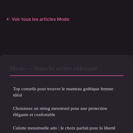
← Voir tous les articles Mode
Mode — Dans la même rubrique
Top conseils pour trouver le manteau gothique femme
idéal
Choisissez un string menstruel pour une protection
élégante et confortable
Culotte menstruelle ado : le choix parfait pour la liberté