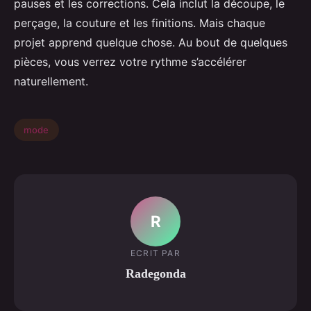
pauses et les corrections. Cela inclut la découpe, le
perçage, la couture et les finitions. Mais chaque
projet apprend quelque chose. Au bout de quelques
pièces, vous verrez votre rythme s’accélérer
naturellement.
mode
R
ECRIT PAR
Radegonda