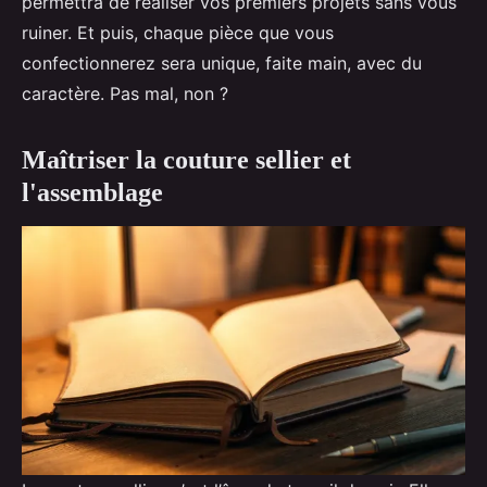
permettra de réaliser vos premiers projets sans vous
ruiner. Et puis, chaque pièce que vous
confectionnerez sera unique, faite main, avec du
caractère. Pas mal, non ?
Maîtriser la couture sellier et
l'assemblage