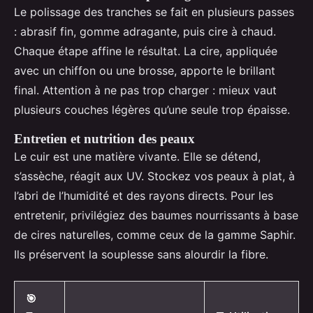
Le polissage des tranches se fait en plusieurs passes
: abrasif fin, gomme adragante, puis cire à chaud.
Chaque étape affine le résultat. La cire, appliquée
avec un chiffon ou une brosse, apporte le brillant
final. Attention à ne pas trop charger : mieux vaut
plusieurs couches légères qu’une seule trop épaisse.
Entretien et nutrition des peaux
Le cuir est une matière vivante. Elle se détend,
s’assèche, réagit aux UV. Stockez vos peaux à plat, à
l’abri de l’humidité et des rayons directs. Pour les
entretenir, privilégiez des baumes nourrissants à base
de cires naturelles, comme ceux de la gamme Saphir.
Ils préservent la souplesse sans alourdir la fibre.
🎯