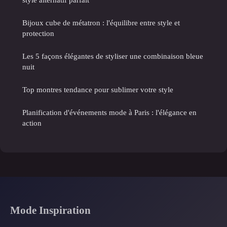
Bijoux cube de métatron : l'équilibre entre style et
protection
Les 5 façons élégantes de styliser une combinaison bleue
nuit
Top montres tendance pour sublimer votre style
Planification d'événements mode à Paris : l'élégance en
action
Mode Inspiration