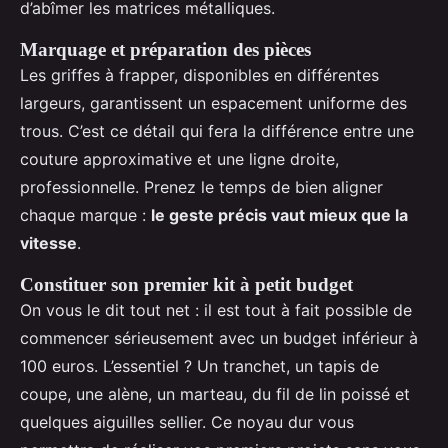
d’abîmer les matrices métalliques.
Marquage et préparation des pièces
Les griffes à frapper, disponibles en différentes
largeurs, garantissent un espacement uniforme des
trous. C’est ce détail qui fera la différence entre une
couture approximative et une ligne droite,
professionnelle. Prenez le temps de bien aligner
chaque marque :
le geste précis vaut mieux que la
vitesse
.
Constituer son premier kit à petit budget
On vous le dit tout net : il est tout à fait possible de
commencer sérieusement avec un budget inférieur à
100 euros. L’essentiel ? Un tranchet, un tapis de
coupe, une alène, un marteau, du fil de lin poissé et
quelques aiguilles sellier. Ce noyau dur vous