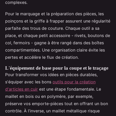
complexes.
Pour le marquage et la préparation des pièces, les
poinçons et la griffe à frapper assurent une régularité
parfaite des trous de couture. Chaque outil a sa
place, et chaque petit accessoire - rivets, boutons de
col, fermoirs - gagne à être rangé dans des boîtes
compartimentées. Une organisation claire évite les
pertes et accélère le flux de création.
L'équipement de base pour la coupe et le traçage
Pour transformer vos idées en pièces durables,
s'équiper avec les bons
outils pour la création
d'articles en cuir
est une étape fondamentale. Le
maillet en bois ou en polymère, par exemple,
préserve vos emporte-pièces tout en offrant un bon
contrôle. À l’inverse, un maillet métallique risque