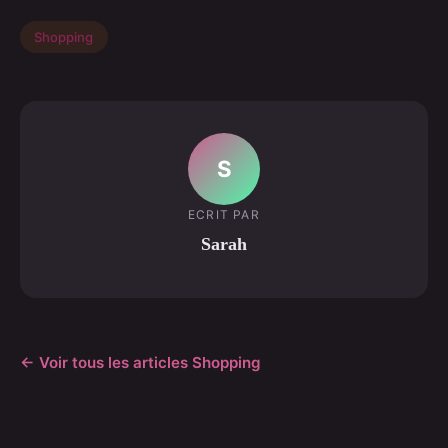
Shopping
S
ECRIT PAR
Sarah
← Voir tous les articles Shopping