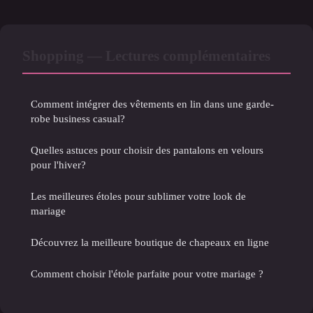
Shopping — Lectures complémentaires
Comment intégrer des vêtements en lin dans une garde-
robe business casual?
Quelles astuces pour choisir des pantalons en velours
pour l'hiver?
Les meilleures étoles pour sublimer votre look de
mariage
Découvrez la meilleure boutique de chapeaux en ligne
Comment choisir l'étole parfaite pour votre mariage ?