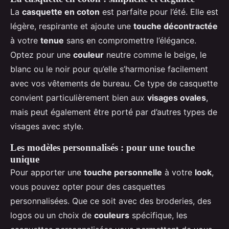
La
casquette en coton
est parfaite pour l’été. Elle est
légère, respirante et ajoute une
touche décontractée
à votre
tenue
sans en compromettre l’élégance.
Optez pour une
couleur
neutre comme le beige, le
blanc ou le noir pour qu’elle s’harmonise facilement
avec vos vêtements de bureau. Ce type de casquette
convient particulièrement bien aux
visages ovales
,
mais peut également être porté par d’autres types de
visages avec style.
Les modèles personnalisés : pour une touche
unique
Pour apporter une
touche personnelle
à votre
look
,
vous pouvez opter pour des casquettes
personnalisées. Que ce soit avec des broderies, des
logos ou un choix de
couleurs
spécifique, les