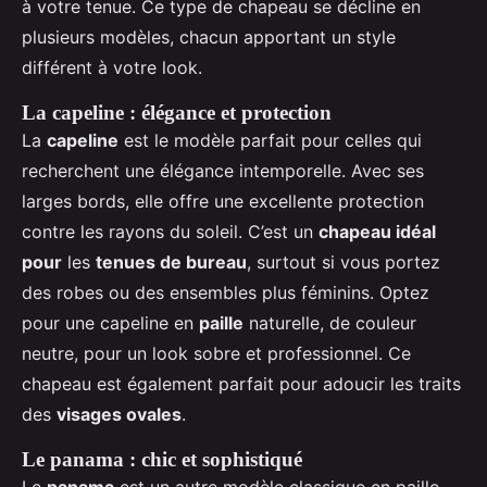
à votre tenue. Ce type de chapeau se décline en
plusieurs modèles, chacun apportant un style
différent à votre look.
La capeline : élégance et protection
La
capeline
est le modèle parfait pour celles qui
recherchent une élégance intemporelle. Avec ses
larges bords, elle offre une excellente protection
contre les rayons du soleil. C’est un
chapeau idéal
pour
les
tenues de bureau
, surtout si vous portez
des robes ou des ensembles plus féminins. Optez
pour une capeline en
paille
naturelle, de couleur
neutre, pour un look sobre et professionnel. Ce
chapeau est également parfait pour adoucir les traits
des
visages ovales
.
Le panama : chic et sophistiqué