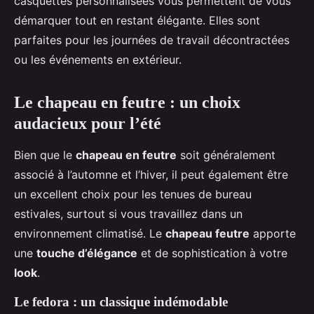
casquettes personnalisées vous permettent de vous
démarquer tout en restant élégante. Elles sont
parfaites pour les journées de travail décontractées
ou les événements en extérieur.
Le chapeau en feutre : un choix
audacieux pour l’été
Bien que le
chapeau en feutre
soit généralement
associé à l’automne et l’hiver, il peut également être
un excellent choix pour les tenues de bureau
estivales, surtout si vous travaillez dans un
environnement climatisé. Le
chapeau feutre
apporte
une
touche d’élégance
et de sophistication à votre
look
.
Le fedora : un classique indémodable