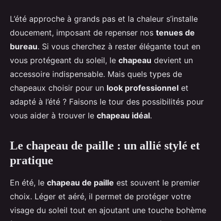
L’été approche à grands pas et la chaleur s’installe
doucement, imposant de repenser nos
tenues de
bureau
. Si vous cherchez à rester élégante tout en
vous protégeant du soleil, le
chapeau
devient un
accessoire indispensable. Mais quels types de
chapeaux choisir pour un
look professionnel
et
adapté à l’été ? Faisons le tour des possibilités pour
vous aider à trouver le
chapeau idéal
.
Le chapeau de paille : un allié stylé et
pratique
En été, le
chapeau de paille
est souvent le premier
choix. Léger et aéré, il permet de protéger votre
visage du soleil tout en ajoutant une touche bohème