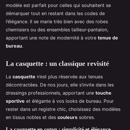
modèle est parfait pour celles qui souhaitent se
démarquer tout en restant dans les codes de
l’élégance. Il se marie très bien avec des robes
chemisiers ou des ensembles tailleur-pantalon,
apportant une note de modernité à votre
tenue de
bureau
.
La casquette : un classique revisité
La
casquette
n’est plus réservée aux tenues
décontractées. De nos jours, elle s’invite dans les
dressings professionnels, apportant une
touche
sportive
et élégante à vos looks de bureau. Pour
rester dans un registre chic, choisissez des modèles
en tissus nobles et des
couleurs
sobres.
La casquette en coton : simplicité et élégance