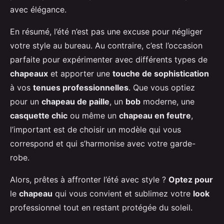
avec élégance.
En résumé, l’été n’est pas une excuse pour négliger
votre style au bureau. Au contraire, c’est l’occasion
parfaite pour expérimenter avec différents types de
chapeaux
et apporter une
touche de sophistication
à vos
tenues professionnelles
. Que vous optiez
pour un
chapeau de paille
, un
bob
moderne, une
casquette chic
ou même un
chapeau en feutre
,
l’important est de choisir un modèle qui vous
correspond et qui s’harmonise avec votre garde-
robe.
Alors, prêtes à affronter l’été avec style ?
Optez pour
le
chapeau
qui vous convient et sublimez votre
look
professionnel tout en restant protégée du soleil.