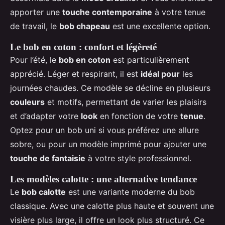
apporter une
touche contemporaine
à votre tenue
de travail, le
bob chapeau
est une excellente option.
Le bob en coton : confort et légèreté
Pour l’été, le
bob en coton
est particulièrement
apprécié. Léger et respirant, il est
idéal pour
les
journées chaudes. Ce modèle se décline en plusieurs
couleurs
et motifs, permettant de varier les plaisirs
et d’adapter votre
look
en fonction de votre
tenue
.
Optez pour un bob uni si vous préférez une allure
sobre, ou pour un modèle imprimé pour ajouter une
touche de fantaisie
à votre style professionnel.
Les modèles calotte : une alternative tendance
Le
bob calotte
est une variante moderne du bob
classique. Avec une calotte plus haute et souvent une
visière plus large, il offre un look plus structuré. Ce