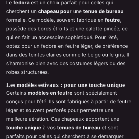
Le
fedora
est un choix parfait pour celles qui
cherchent un
chapeau pour
une
tenue de bureau
formelle. Ce modèle, souvent fabriqué en
feutre
,
possède des bords étroits et une calotte pincée, ce
qui en fait un accessoire sophistiqué. Pour l’été,
optez pour un fedora en feutre léger, de préférence
dans des teintes claires comme le beige ou le gris. Il
s’harmonise bien avec des costumes légers ou des
robes structurées.
Les modèles estivaux : pour une touche unique
Certains
modèles en feutre
sont spécialement
conçus pour l’été. Ils sont fabriqués à partir de feutre
léger et souvent perforés pour permettre une
meilleure aération. Ces chapeaux apportent une
touche unique
à vos
tenues de bureau
et sont
parfaits pour celles qui cherchent à se démarquer