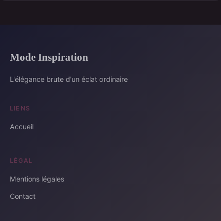
Mode Inspiration
L'élégance brute d'un éclat ordinaire
LIENS
Accueil
LÉGAL
Mentions légales
Contact