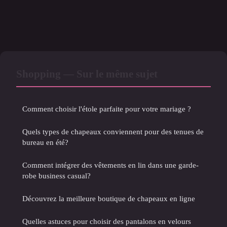
Shopping — Sur le même sujet
Comment choisir l'étole parfaite pour votre mariage ?
Quels types de chapeaux conviennent pour des tenues de
bureau en été?
Comment intégrer des vêtements en lin dans une garde-
robe business casual?
Découvrez la meilleure boutique de chapeaux en ligne
Quelles astuces pour choisir des pantalons en velours