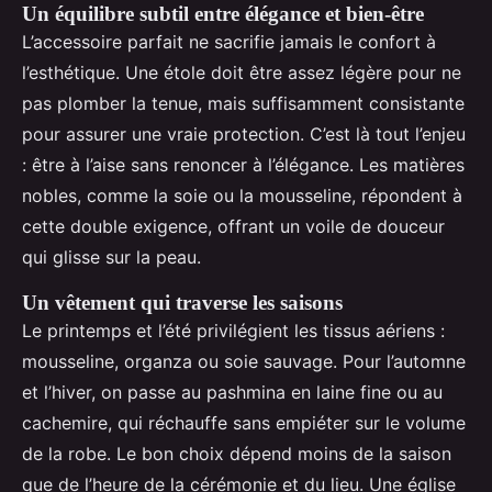
Un équilibre subtil entre élégance et bien-être
L’accessoire parfait ne sacrifie jamais le confort à
l’esthétique. Une étole doit être assez légère pour ne
pas plomber la tenue, mais suffisamment consistante
pour assurer une vraie protection. C’est là tout l’enjeu
: être à l’aise sans renoncer à l’élégance. Les matières
nobles, comme la soie ou la mousseline, répondent à
cette double exigence, offrant un voile de douceur
qui glisse sur la peau.
Un vêtement qui traverse les saisons
Le printemps et l’été privilégient les tissus aériens :
mousseline, organza ou soie sauvage. Pour l’automne
et l’hiver, on passe au pashmina en laine fine ou au
cachemire, qui réchauffe sans empiéter sur le volume
de la robe. Le bon choix dépend moins de la saison
que de l’heure de la cérémonie et du lieu. Une église