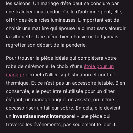
les saisons. Un mariage d’été peut se conclure par
une fraîcheur inattendue. Celle d’automne peut, elle,
offrir des éclaircies lumineuses. L’important est de
choisir une matière qui épouse le climat sans alourdir
la silhouette. Une pièce bien choisie ne fait jamais
regretter son départ de la penderie.
Pour trouver la pièce idéale qui complétera votre
robe de cérémonie, le choix d'une
étole pour un
mariage
permet d'allier sophistication et confort
thermique. Et ce n’est pas un accessoire jetable. Bien
conservée, elle peut être réutilisée pour un dîner
élégant, un mariage auquel on assiste, ou même
accessoiriser un tailleur sobre. En cela, elle devient
un
investissement intemporel
- une pièce qui
traverse les événements, pas seulement le jour J.