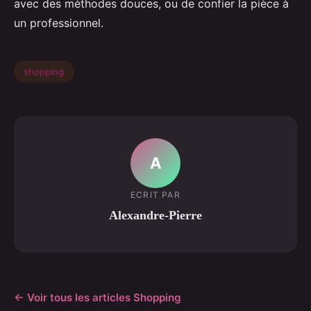
avec des méthodes douces, ou de confier la pièce à
un professionnel.
shopping
A
ECRIT PAR
Alexandre-Pierre
← Voir tous les articles Shopping