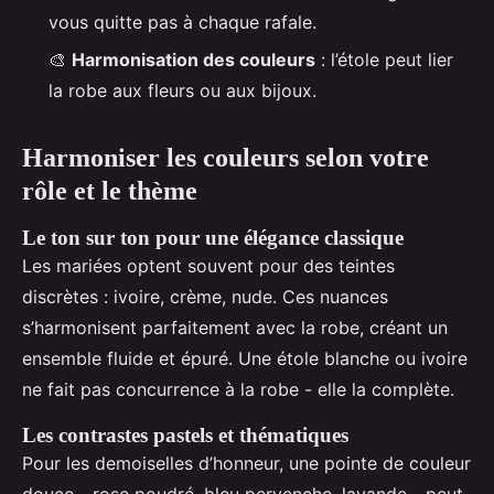
vous quitte pas à chaque rafale.
🎨
Harmonisation des couleurs
: l’étole peut lier
la robe aux fleurs ou aux bijoux.
Harmoniser les couleurs selon votre
rôle et le thème
Le ton sur ton pour une élégance classique
Les mariées optent souvent pour des teintes
discrètes : ivoire, crème, nude. Ces nuances
s’harmonisent parfaitement avec la robe, créant un
ensemble fluide et épuré. Une étole blanche ou ivoire
ne fait pas concurrence à la robe - elle la complète.
Les contrastes pastels et thématiques
Pour les demoiselles d’honneur, une pointe de couleur