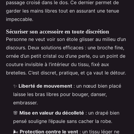
passage croisé dans le dos. Ce dernier permet de
garder les mains libres tout en assurant une tenue
impeccable.
Sécuriser son accessoire en toute discrétion
Personne ne veut voir son étole glisser au milieu d’un
discours. Deux solutions efficaces : une broche fine,
ornée d’un petit cristal ou d’une perle, ou un point de
couture invisible à l’intérieur du tissu, fixé aux
bretelles. C’est discret, pratique, et ça vaut le détour.
✨
Liberté de mouvement
: un nœud bien placé
laisse les bras libres pour bouger, danser,
embrasser.
🌸
Mise en valeur du décolleté
: un drapé bien
pensé souligne l’épaule sans cacher la robe.
🌬️
Protection contre le vent
: un tissu léger ne