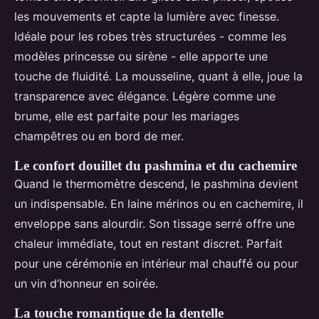
les mouvements et capte la lumière avec finesse.
Idéale pour les robes très structurées - comme les
modèles princesse ou sirène - elle apporte une
touche de fluidité. La mousseline, quant à elle, joue la
transparence avec élégance. Légère comme une
brume, elle est parfaite pour les mariages
champêtres ou en bord de mer.
Le confort douillet du pashmina et du cachemire
Quand le thermomètre descend, le pashmina devient
un indispensable. En laine mérinos ou en cachemire, il
enveloppe sans alourdir. Son tissage serré offre une
chaleur immédiate, tout en restant discret. Parfait
pour une cérémonie en intérieur mal chauffé ou pour
un vin d’honneur en soirée.
La touche romantique de la dentelle