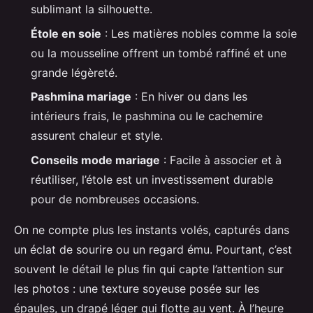
sublimant la silhouette.
Étole en soie
: Les matières nobles comme la soie
ou la mousseline offrent un tombé raffiné et une
grande légèreté.
Pashmina mariage
: En hiver ou dans les
intérieurs frais, le pashmina ou le cachemire
assurent chaleur et style.
Conseils mode mariage
: Facile à associer et à
réutiliser, l’étole est un investissement durable
pour de nombreuses occasions.
On ne compte plus les instants volés, capturés dans
un éclat de sourire ou un regard ému. Pourtant, c’est
souvent le détail le plus fin qui capte l’attention sur
les photos : une texture soyeuse posée sur les
épaules, un drapé léger qui flotte au vent. À l’heure