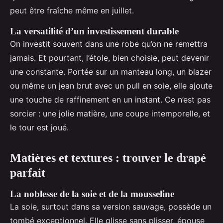
peut être fraîche même en juillet.
La versatilité d’un investissement durable
On investit souvent dans une robe qu’on ne remettra
jamais. Et pourtant, l’étole, bien choisie, peut devenir
une constante. Portée sur un manteau long, un blazer
ou même un jean brut avec un pull en soie, elle ajoute
une touche de raffinement en un instant. Ce n’est pas
sorcier : une jolie matière, une coupe intemporelle, et
le tour est joué.
Matières et textures : trouver le drapé
parfait
La noblesse de la soie et de la mousseline
La soie, surtout dans sa version sauvage, possède un
tombé exceptionnel. Elle glisse sans plisser, épouse