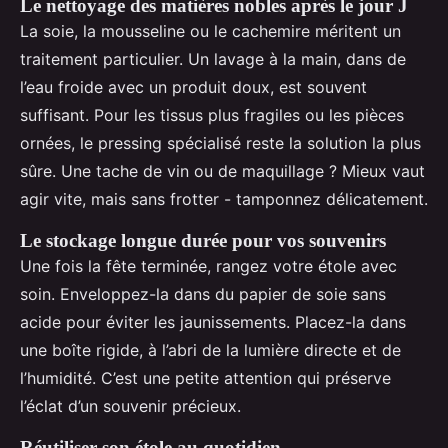
Le nettoyage des matières nobles après le jour J
La soie, la mousseline ou le cachemire méritent un
traitement particulier. Un lavage à la main, dans de
l’eau froide avec un produit doux, est souvent
suffisant. Pour les tissus plus fragiles ou les pièces
ornées, le pressing spécialisé reste la solution la plus
sûre. Une tache de vin ou de maquillage ? Mieux vaut
agir vite, mais sans frotter - tamponnez délicatement.
Le stockage longue durée pour vos souvenirs
Une fois la fête terminée, rangez votre étole avec
soin. Enveloppez-la dans du papier de soie sans
acide pour éviter les jaunissements. Placez-la dans
une boîte rigide, à l’abri de la lumière directe et de
l’humidité. C’est une petite attention qui préserve
l’éclat d’un souvenir précieux.
Réutiliser son étole au quotidien