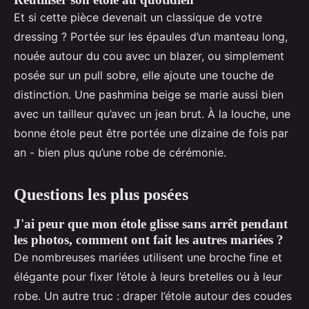
Et si cette pièce devenait un classique de votre
dressing ? Portée sur les épaules d’un manteau long,
nouée autour du cou avec un blazer, ou simplement
posée sur un pull sobre, elle ajoute une touche de
distinction. Une pashmina beige se marie aussi bien
avec un tailleur qu’avec un jean brut. À la louche, une
bonne étole peut être portée une dizaine de fois par
an - bien plus qu’une robe de cérémonie.
Questions les plus posées
J'ai peur que mon étole glisse sans arrêt pendant
les photos, comment ont fait les autres mariées ?
De nombreuses mariées utilisent une broche fine et
élégante pour fixer l’étole à leurs bretelles ou à leur
robe. Un autre truc : draper l’étole autour des coudes