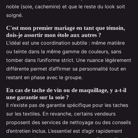
noble (soie, cachemire) et que le reste du look soit
soigné.
C'est mon premier mariage en tant que témoin,
dois-je assortir mon étole aux autres ?
L’idéal est une coordination subtile : même matière
ou teinte dans la même gamme de couleurs, sans
tomber dans l’uniforme strict. Une nuance légèrement
différente permet d’affirmer sa personnalité tout en
restant en phase avec le groupe.
En cas de tache de vin ou de maquillage, y a-t-il
une garantie sur la soie ?
Il n’existe pas de garantie spécifique pour les taches
sur les textiles. En revanche, certains vendeurs
proposent des services de nettoyage ou des conseils
d’entretien inclus. L’essentiel est d’agir rapidement