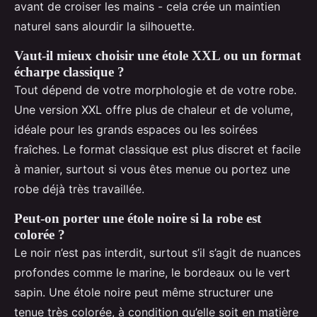
avant de croiser les mains - cela crée un maintien
naturel sans alourdir la silhouette.
Vaut-il mieux choisir une étole XXL ou un format
écharpe classique ?
Tout dépend de votre morphologie et de votre robe.
Une version XXL offre plus de chaleur et de volume,
idéale pour les grands espaces ou les soirées
fraîches. Le format classique est plus discret et facile
à manier, surtout si vous êtes menue ou portez une
robe déjà très travaillée.
Peut-on porter une étole noire si la robe est
colorée ?
Le noir n’est pas interdit, surtout s’il s’agit de nuances
profondes comme le marine, le bordeaux ou le vert
sapin. Une étole noire peut même structurer une
tenue très colorée, à condition qu’elle soit en matière