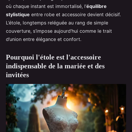
où chaque instant est immortalisé, l’
équilibre
stylistique
entre robe et accessoire devient décisif.
L’étole, longtemps reléguée au rang de simple
couverture, s’impose aujourd’hui comme le trait
d’union entre élégance et confort.
Pourquoi l'étole est l'accessoire
indispensable de la mariée et des
invitées