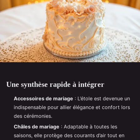
Une synthèse rapide à intégrer
Accessoires de mariage
: L’étole est devenue un
indispensable pour allier élégance et confort lors
des cérémonies.
Châles de mariage
: Adaptable à toutes les
saisons, elle protège des courants d’air tout en