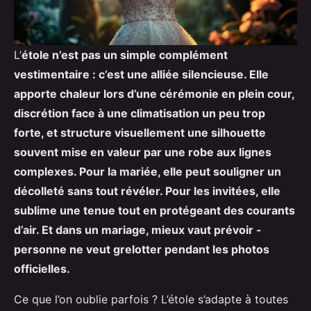
L’
étole n’est pas un simple complément
vestimentaire : c’est une alliée silencieuse. Elle
apporte chaleur lors d’une cérémonie en plein cour,
discrétion face à une climatisation un peu trop
forte, et structure visuellement une silhouette
souvent mise en valeur par une robe aux lignes
complexes. Pour la mariée, elle peut souligner un
décolleté sans tout révéler. Pour les invitées, elle
sublime une tenue tout en protégeant des courants
d’air. Et dans un mariage, mieux vaut prévoir -
personne ne veut grelotter pendant les photos
officielles.
Ce que l’on oublie parfois ? L’étole s’adapte à toutes