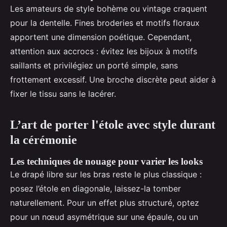
Les amateurs de style bohème ou vintage craquent
pour la dentelle. Fines broderies et motifs floraux
apportent une dimension poétique. Cependant,
attention aux accrocs : évitez les bijoux à motifs
saillants et privilégiez un porté simple, sans
frottement excessif. Une broche discrète peut aider à
fixer le tissu sans le lacérer.
L’art de porter l'étole avec style durant
la cérémonie
Les techniques de nouage pour varier les looks
Le drapé libre sur les bras reste le plus classique :
posez l’étole en diagonale, laissez-la tomber
naturellement. Pour un effet plus structuré, optez
pour un nœud asymétrique sur une épaule, ou un