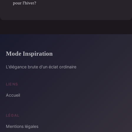
pour l'hiver?
Mode Inspiration
L'élégance brute d'un éclat ordinaire
LIENS
Accueil
LÉGAL
Mentions légales