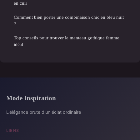
en cuir
Comment bien porter une combinaison chic en bleu nuit
?
Top conseils pour trouver le manteau gothique femme
idéal
Mode Inspiration
L'élégance brute d'un éclat ordinaire
LIENS