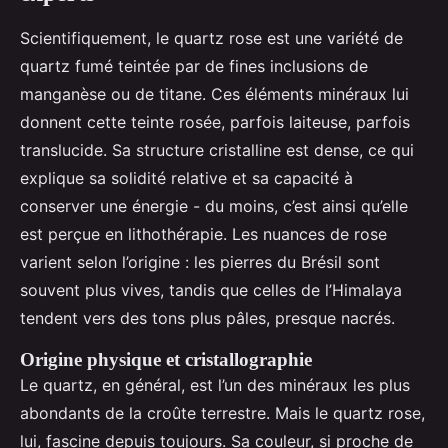
Scientifiquement, le quartz rose est une variété de
quartz fumé teintée par de fines inclusions de
manganèse ou de titane. Ces éléments minéraux lui
donnent cette teinte rosée, parfois laiteuse, parfois
translucide. Sa structure cristalline est dense, ce qui
explique sa solidité relative et sa capacité à
conserver une énergie - du moins, c’est ainsi qu’elle
est perçue en lithothérapie. Les nuances de rose
varient selon l’origine : les pierres du Brésil sont
souvent plus vives, tandis que celles de l’Himalaya
tendent vers des tons plus pâles, presque nacrés.
Origine physique et cristallographie
Le quartz, en général, est l’un des minéraux les plus
abondants de la croûte terrestre. Mais le quartz rose,
lui, fascine depuis toujours. Sa couleur, si proche de