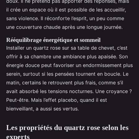
doux. Il ne prétend pas apporter des réponses, mais
il crée un espace où il est possible de les accueillir,
sans violence. Il réconforte l’esprit, un peu comme
une couverture chaude après une longue journée.
Rééquilibrage énergétique et sommeil
Installer un quartz rose sur sa table de chevet, c’est
offrir à sa chambre une ambiance plus apaisée. Son
énergie douce peut favoriser un endormissement plus
serein, surtout si les pensées tournent en boucle. Le
matin, certains le retrouvent plus frais, comme s’il
avait absorbé les tensions nocturnes. Une croyance ?
Peut-être. Mais l’effet placebo, quand il est
bienveillant, a aussi ses vertus.
Les propriétés du quartz rose selon les
experts