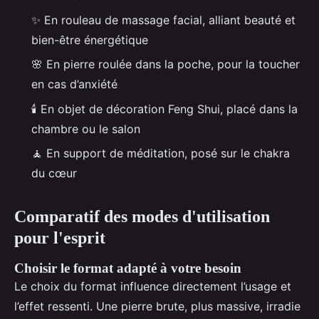
✨ En rouleau de massage facial, alliant beauté et
bien-être énergétique
🌸 En pierre roulée dans la poche, pour la toucher
en cas d’anxiété
🕯️ En objet de décoration Feng Shui, placé dans la
chambre ou le salon
🧘 En support de méditation, posé sur le chakra
du cœur
Comparatif des modes d'utilisation
pour l'esprit
Choisir le format adapté à votre besoin
Le choix du format influence directement l’usage et
l’effet ressenti. Une pierre brute, plus massive, irradie