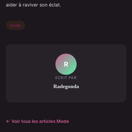
aider à raviver son éclat.
mode
R
ECRIT PAR
Radegonda
← Voir tous les articles Mode