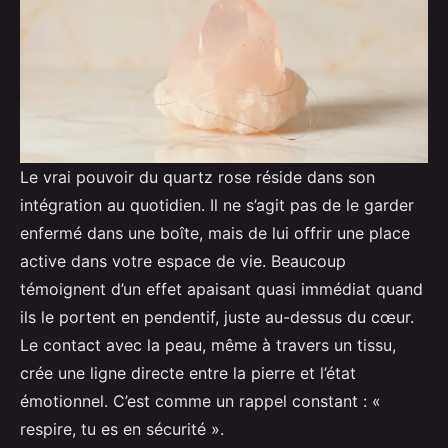
Le vrai pouvoir du quartz rose réside dans son
intégration au quotidien. Il ne s’agit pas de le garder
enfermé dans une boîte, mais de lui offrir une place
active dans votre espace de vie. Beaucoup
témoignent d’un effet apaisant quasi immédiat quand
ils le portent en pendentif, juste au-dessus du cœur.
Le contact avec la peau, même à travers un tissu,
crée une ligne directe entre la pierre et l’état
émotionnel. C’est comme un rappel constant : «
respire, tu es en sécurité ».