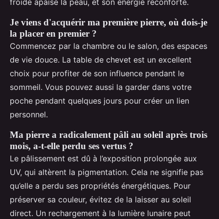
froide apaise la peau, et son énergie réconforte.
Je viens d'acquérir ma première pierre, où dois-je
la placer en premier ?
Commencez par la chambre ou le salon, des espaces
de vie douce. La table de chevet est un excellent
choix pour profiter de son influence pendant le
sommeil. Vous pouvez aussi la garder dans votre
poche pendant quelques jours pour créer un lien
personnel.
Ma pierre a radicalement pâli au soleil après trois
mois, a-t-elle perdu ses vertus ?
Le pâlissement est dû à l’exposition prolongée aux
UV, qui altèrent la pigmentation. Cela ne signifie pas
qu’elle a perdu ses propriétés énergétiques. Pour
préserver sa couleur, évitez de la laisser au soleil
direct. Un rechargement à la lumière lunaire peut