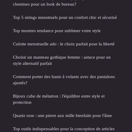
chemises pour un look de bureau?
Top 5 strings menstruels pour un confort chic et sécurisé
Top montres tendance pour sublimer votre style
Culotte menstruelle ado : le choix parfait pour la liberté
Choisir un manteau gothique femme : astuce pour un
style alternatif parfait
Comment porter des hauts à volants avec des pantalons
ajustés?
Bijoux cube de métatron : l'équilibre entre style et
protection
Quartz rose : une pierre aux mille bienfaits pour l'âme
Top outils indispensables pour la conception de articles