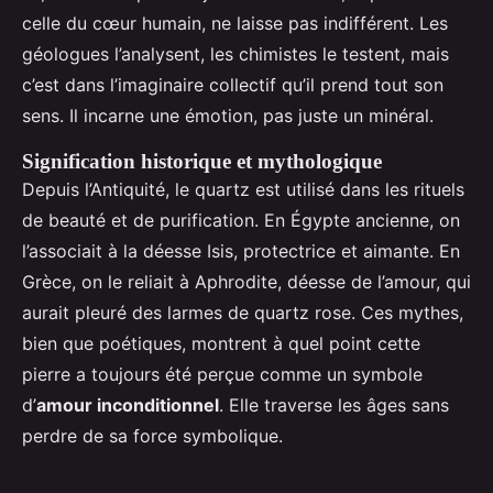
celle du cœur humain, ne laisse pas indifférent. Les
géologues l’analysent, les chimistes le testent, mais
c’est dans l’imaginaire collectif qu’il prend tout son
sens. Il incarne une émotion, pas juste un minéral.
Signification historique et mythologique
Depuis l’Antiquité, le quartz est utilisé dans les rituels
de beauté et de purification. En Égypte ancienne, on
l’associait à la déesse Isis, protectrice et aimante. En
Grèce, on le reliait à Aphrodite, déesse de l’amour, qui
aurait pleuré des larmes de quartz rose. Ces mythes,
bien que poétiques, montrent à quel point cette
pierre a toujours été perçue comme un symbole
d’
amour inconditionnel
. Elle traverse les âges sans
perdre de sa force symbolique.