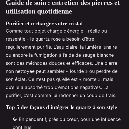
Guide de soin : entretien des pierres et
utilisation quotidienne
Purifier et recharger votre cristal
Comme tout objet chargé d’énergie - réelle ou
ressentie - le quartz rose a besoin d’être
régulièrement purifié. L’eau claire, la lumière lunaire
ou encore la fumigation à l’aide de sauge blanche
sont des méthodes douces et efficaces. Une pierre
non nettoyée peut sembler « lourde » ou perdre de
son éclat. Ce n’est pas qu’elle est « morte », mais
qu’elle a absorbé trop d’émotions négatives. La
purifier, c’est comme lui redonner un coup de frais.
Top 5 des façons d'intégrer le quartz à son style
💎 En pendentif, près du cœur, pour une influence
continue