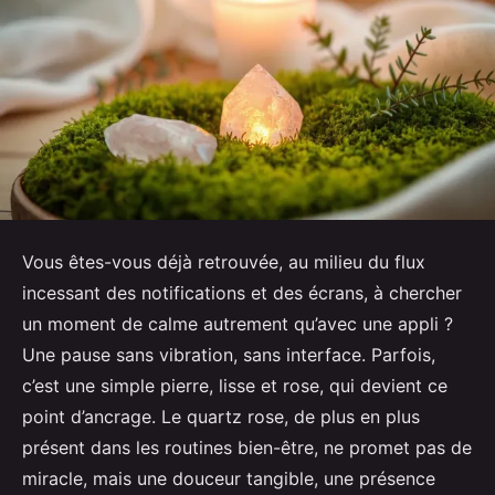
Vous êtes-vous déjà retrouvée, au milieu du flux
incessant des notifications et des écrans, à chercher
un moment de calme autrement qu’avec une appli ?
Une pause sans vibration, sans interface. Parfois,
c’est une simple pierre, lisse et rose, qui devient ce
point d’ancrage. Le quartz rose, de plus en plus
présent dans les routines bien-être, ne promet pas de
miracle, mais une douceur tangible, une présence