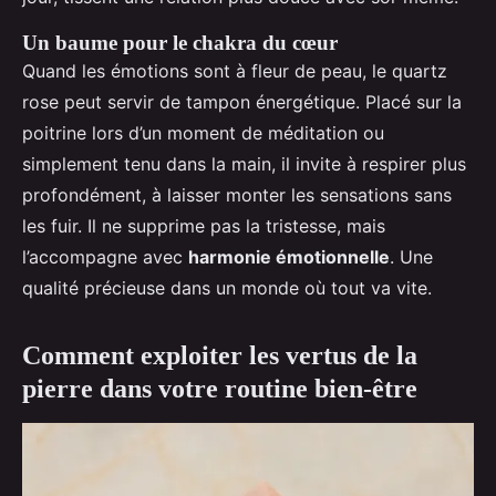
Un baume pour le chakra du cœur
Quand les émotions sont à fleur de peau, le quartz
rose peut servir de tampon énergétique. Placé sur la
poitrine lors d’un moment de méditation ou
simplement tenu dans la main, il invite à respirer plus
profondément, à laisser monter les sensations sans
les fuir. Il ne supprime pas la tristesse, mais
l’accompagne avec
harmonie émotionnelle
. Une
qualité précieuse dans un monde où tout va vite.
Comment exploiter les vertus de la
pierre dans votre routine bien-être