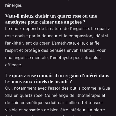
l’énergie.
Vaut-il mieux choisir un quartz rose ou une
améthyste pour calmer une angoisse ?
Le choix dépend de la nature de l’angoisse. Le quartz
rose apaise par la douceur et la compassion, idéal si
l’anxiété vient du cœur. L’améthyste, elle, clarifie
l’esprit et protège des pensées envahissantes. Pour
une angoisse mentale, l’améthyste peut être plus
efficace.
Le quartz rose connaît-il un regain d'intérêt dans
les nouveaux rituels de beauté ?
Oui, notamment avec l’essor des outils comme le Gua
Sha en quartz rose. Ce mélange de lithothérapie et
de soin cosmétique séduit car il allie effet tenseur
visible et sensation de bien-être intérieur. La pierre