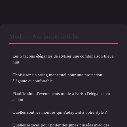
Mode — Nos autres articles
Les 5 façons élégantes de styliser une combinaison bleue
nuit
Choisissez un string menstruel pour une protection
élégante et confortable
Planification d'événements mode à Paris : l'élégance en
action
Quelles sont les montres qui s'adaptent à votre style ?
Quelles astuces pour porter des jupes plissées avec des