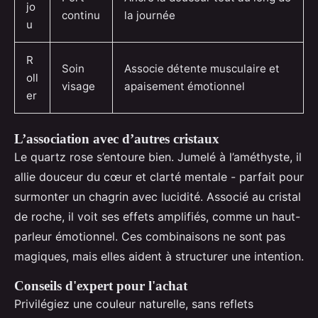
jo
continu
la journée
u
R
Soin
Associe détente musculaire et
oll
visage
apaisement émotionnel
er
L’association avec d’autres cristaux
Le quartz rose s’entoure bien. Jumelé à l’améthyste, il
allie douceur du cœur et clarté mentale - parfait pour
surmonter un chagrin avec lucidité. Associé au cristal
de roche, il voit ses effets amplifiés, comme un haut-
parleur émotionnel. Ces combinaisons ne sont pas
magiques, mais elles aident à structurer une intention.
Conseils d'expert pour l'achat
Privilégiez une couleur naturelle, sans reflets