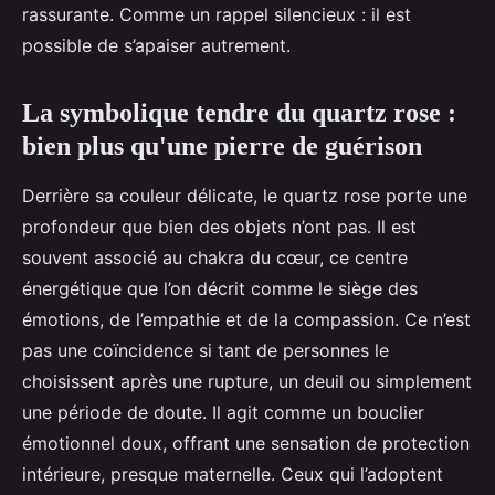
rassurante. Comme un rappel silencieux : il est
possible de s’apaiser autrement.
La symbolique tendre du quartz rose :
bien plus qu'une pierre de guérison
Derrière sa couleur délicate, le quartz rose porte une
profondeur que bien des objets n’ont pas. Il est
souvent associé au chakra du cœur, ce centre
énergétique que l’on décrit comme le siège des
émotions, de l’empathie et de la compassion. Ce n’est
pas une coïncidence si tant de personnes le
choisissent après une rupture, un deuil ou simplement
une période de doute. Il agit comme un bouclier
émotionnel doux, offrant une sensation de protection
intérieure, presque maternelle. Ceux qui l’adoptent