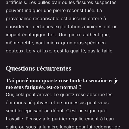
artificiels. Les bulles d’air ou les fissures suspectes
peuvent indiquer une pierre reconstituée. La
provenance responsable est aussi un critère à
considérer : certaines exploitations minières ont un
impact écologique fort. Une pierre authentique,
même petite, vaut mieux qu’un gros spécimen
douteux. Le vrai luxe, c’est la qualité, pas la taille.
Questions récurrentes
J'ai porté mon quartz rose toute la semaine et je
me sens fatiguée, est-ce normal ?
Oui, cela peut arriver. Le quartz rose absorbe les
émotions négatives, et ce processus peut vous
sembler épuisant au début. C’est un signe qu’il
travaille. Pensez à le purifier régulièrement à l’eau
claire ou sous la lumière lunaire pour lui redonner de