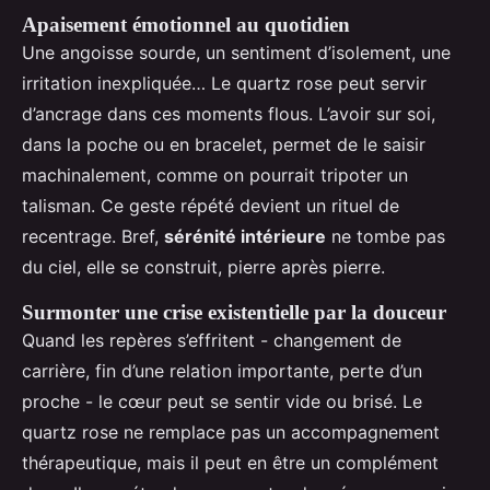
Apaisement émotionnel au quotidien
Une angoisse sourde, un sentiment d’isolement, une
irritation inexpliquée… Le quartz rose peut servir
d’ancrage dans ces moments flous. L’avoir sur soi,
dans la poche ou en bracelet, permet de le saisir
machinalement, comme on pourrait tripoter un
talisman. Ce geste répété devient un rituel de
recentrage. Bref,
sérénité intérieure
ne tombe pas
du ciel, elle se construit, pierre après pierre.
Surmonter une crise existentielle par la douceur
Quand les repères s’effritent - changement de
carrière, fin d’une relation importante, perte d’un
proche - le cœur peut se sentir vide ou brisé. Le
quartz rose ne remplace pas un accompagnement
thérapeutique, mais il peut en être un complément